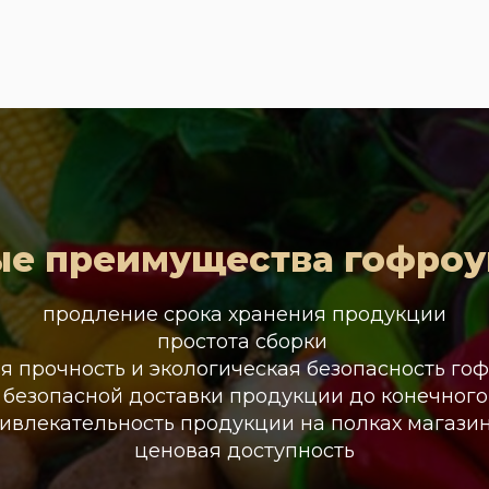
е преимущества гофроу
продление срока хранения продукции
простота сборки
 прочность и экологическая безопасность го
 безопасной доставки продукции до конечного
ивлекательность продукции на полках магази
ценовая доступность