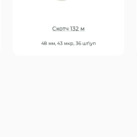
Скотч 132 м
48 мм, 43 мкр, 36 шт\уп