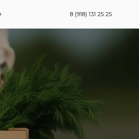
8 (918) 131 25 25
Ы