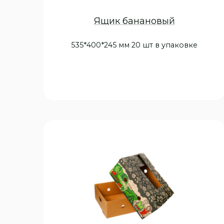
Ящик банановый
535*400*245 мм 20 шт в упаковке