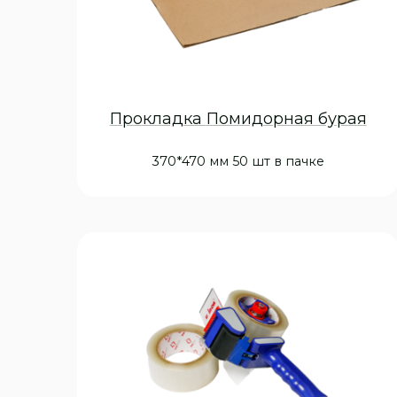
Прокладка Помидорная бурая
370*470 мм 50 шт в пачке