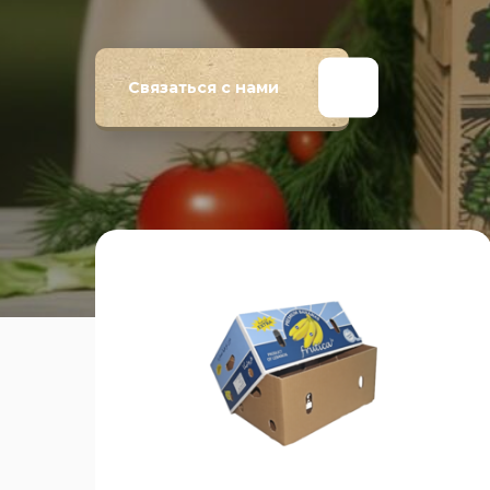
Связаться с нами