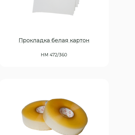
Прокладка белая картон
НМ 472/360