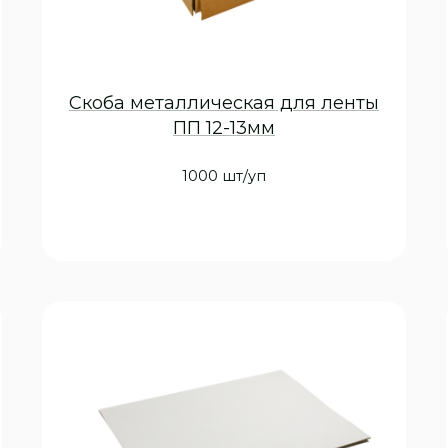
Скоба металлическая для ленты
ПП 12-13мм
1000 шт/уп