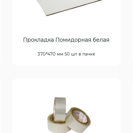
Прокладка Помидорная белая
370*470 мм 50 шт в пачке