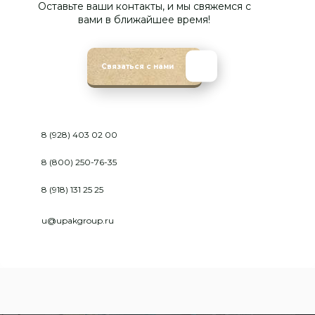
Оставьте ваши контакты, и мы свяжемся с
вами в ближайшее время!
Связаться с нами
8 (928) 403 02 00
8 (800) 250-76-35
8 (918) 131 25 25
u@upakgroup.ru