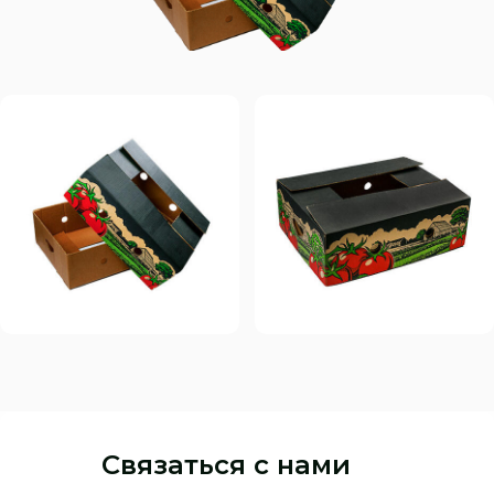
Связаться с нами